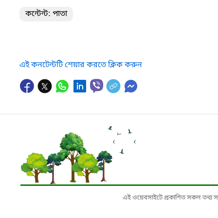
কন্টেন্ট: পাতা
এই কনটেন্টটি শেয়ার করতে ক্লিক করুন
এই ওয়েবসাইটে প্রকাশিত সকল তথ্য সংশ্লি